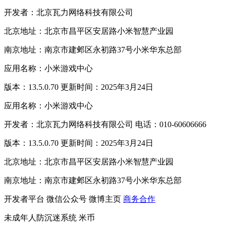
开发者：北京瓦力网络科技有限公司
北京地址：北京市昌平区安居路小米智慧产业园
南京地址：南京市建邺区永初路37号小米华东总部
应用名称：小米游戏中心
版本：13.5.0.70 更新时间：2025年3月24日
应用名称：小米游戏中心
开发者：北京瓦力网络科技有限公司 电话：010-60606666
版本：13.5.0.70 更新时间：2025年3月24日
北京地址：北京市昌平区安居路小米智慧产业园
南京地址：南京市建邺区永初路37号小米华东总部
开发者平台
微信公众号
微博主页
商务合作
未成年人防沉迷系统
米币