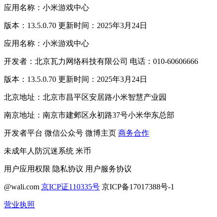
应用名称：小米游戏中心
版本：13.5.0.70 更新时间：2025年3月24日
应用名称：小米游戏中心
开发者：北京瓦力网络科技有限公司 电话：010-60606666
版本：13.5.0.70 更新时间：2025年3月24日
北京地址：北京市昌平区安居路小米智慧产业园
南京地址：南京市建邺区永初路37号小米华东总部
开发者平台
微信公众号
微博主页
商务合作
未成年人防沉迷系统
米币
用户应用权限
隐私协议
用户服务协议
@wali.com
京ICP证110335号
京ICP备17017388号-1
营业执照