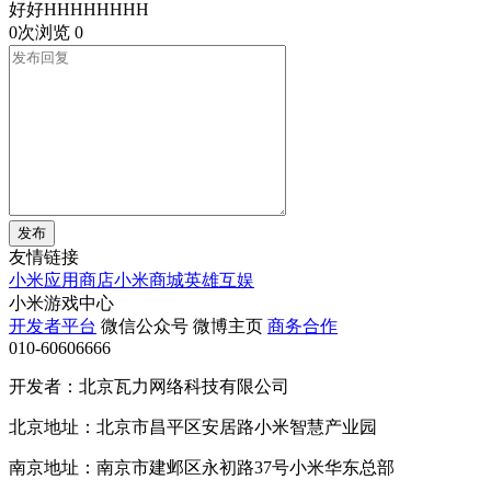
好好HHHHHHHH
0次浏览
0
发布
友情链接
小米应用商店
小米商城
英雄互娱
小米游戏中心
开发者平台
微信公众号
微博主页
商务合作
010-60606666
开发者：北京瓦力网络科技有限公司
北京地址：北京市昌平区安居路小米智慧产业园
南京地址：南京市建邺区永初路37号小米华东总部