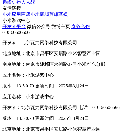
巅峰机器人大战
友情链接
小米应用商店
小米商城
英雄互娱
小米游戏中心
开发者平台
微信公众号
微博主页
商务合作
010-60606666
开发者：北京瓦力网络科技有限公司
北京地址：北京市昌平区安居路小米智慧产业园
南京地址：南京市建邺区永初路37号小米华东总部
应用名称：小米游戏中心
版本：13.5.0.70 更新时间：2025年3月24日
应用名称：小米游戏中心
开发者：北京瓦力网络科技有限公司 电话：010-60606666
版本：13.5.0.70 更新时间：2025年3月24日
北京地址：北京市昌平区安居路小米智慧产业园