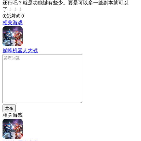
还行吧？就是功能键有些少。要是可以多一些副本就可以
了！！！
0次浏览
0
相关游戏
巅峰机器人大战
发布
相关游戏