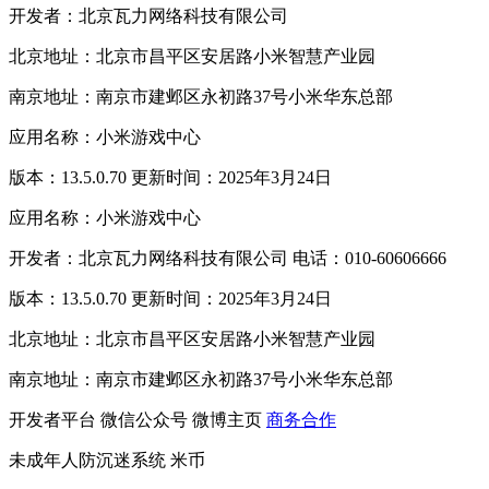
开发者：北京瓦力网络科技有限公司
北京地址：北京市昌平区安居路小米智慧产业园
南京地址：南京市建邺区永初路37号小米华东总部
应用名称：小米游戏中心
版本：13.5.0.70 更新时间：2025年3月24日
应用名称：小米游戏中心
开发者：北京瓦力网络科技有限公司 电话：010-60606666
版本：13.5.0.70 更新时间：2025年3月24日
北京地址：北京市昌平区安居路小米智慧产业园
南京地址：南京市建邺区永初路37号小米华东总部
开发者平台
微信公众号
微博主页
商务合作
未成年人防沉迷系统
米币