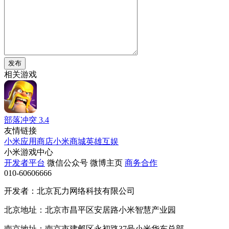
发布
相关游戏
部落冲突
3.4
友情链接
小米应用商店
小米商城
英雄互娱
小米游戏中心
开发者平台
微信公众号
微博主页
商务合作
010-60606666
开发者：北京瓦力网络科技有限公司
北京地址：北京市昌平区安居路小米智慧产业园
南京地址：南京市建邺区永初路37号小米华东总部