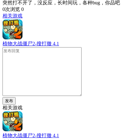
突然打不开了，没反应，长时间玩，各种bug，你品吧
0次浏览
0
相关游戏
植物大战僵尸2-搜打撤
4.1
发布
相关游戏
植物大战僵尸2-搜打撤
4.1