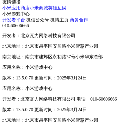
友情链接
小米应用商店
小米商城
英雄互娱
小米游戏中心
开发者平台
微信公众号
微博主页
商务合作
010-60606666
开发者：北京瓦力网络科技有限公司
北京地址：北京市昌平区安居路小米智慧产业园
南京地址：南京市建邺区永初路37号小米华东总部
应用名称：小米游戏中心
版本：13.5.0.70 更新时间：2025年3月24日
应用名称：小米游戏中心
开发者：北京瓦力网络科技有限公司 电话：010-60606666
版本：13.5.0.70 更新时间：2025年3月24日
北京地址：北京市昌平区安居路小米智慧产业园