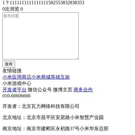
1？1111111111111111582553832838353
0次浏览
0
发布
友情链接
小米应用商店
小米商城
英雄互娱
小米游戏中心
开发者平台
微信公众号
微博主页
商务合作
010-60606666
开发者：北京瓦力网络科技有限公司
北京地址：北京市昌平区安居路小米智慧产业园
南京地址：南京市建邺区永初路37号小米华东总部