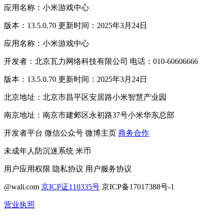
应用名称：小米游戏中心
版本：13.5.0.70 更新时间：2025年3月24日
应用名称：小米游戏中心
开发者：北京瓦力网络科技有限公司 电话：010-60606666
版本：13.5.0.70 更新时间：2025年3月24日
北京地址：北京市昌平区安居路小米智慧产业园
南京地址：南京市建邺区永初路37号小米华东总部
开发者平台
微信公众号
微博主页
商务合作
未成年人防沉迷系统
米币
用户应用权限
隐私协议
用户服务协议
@wali.com
京ICP证110335号
京ICP备17017388号-1
营业执照