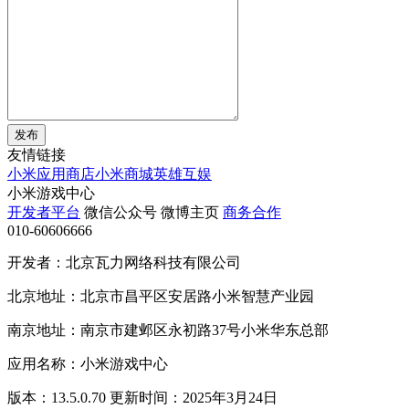
发布
友情链接
小米应用商店
小米商城
英雄互娱
小米游戏中心
开发者平台
微信公众号
微博主页
商务合作
010-60606666
开发者：北京瓦力网络科技有限公司
北京地址：北京市昌平区安居路小米智慧产业园
南京地址：南京市建邺区永初路37号小米华东总部
应用名称：小米游戏中心
版本：13.5.0.70 更新时间：2025年3月24日