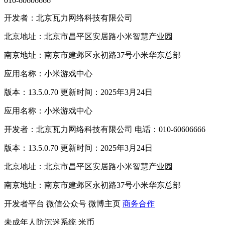
010-60606666
开发者：北京瓦力网络科技有限公司
北京地址：北京市昌平区安居路小米智慧产业园
南京地址：南京市建邺区永初路37号小米华东总部
应用名称：小米游戏中心
版本：13.5.0.70 更新时间：2025年3月24日
应用名称：小米游戏中心
开发者：北京瓦力网络科技有限公司 电话：010-60606666
版本：13.5.0.70 更新时间：2025年3月24日
北京地址：北京市昌平区安居路小米智慧产业园
南京地址：南京市建邺区永初路37号小米华东总部
开发者平台
微信公众号
微博主页
商务合作
未成年人防沉迷系统
米币