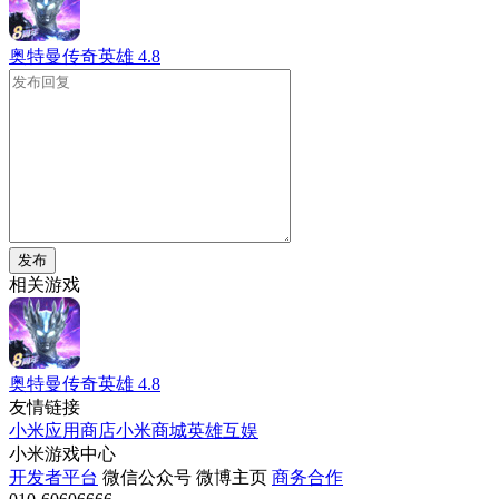
奥特曼传奇英雄
4.8
发布
相关游戏
奥特曼传奇英雄
4.8
友情链接
小米应用商店
小米商城
英雄互娱
小米游戏中心
开发者平台
微信公众号
微博主页
商务合作