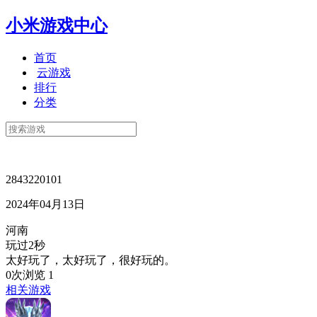
小米游戏中心
首页
云游戏
排行
分类
2843220101
2024年04月13日
河南
玩过2秒
太好玩了，太好玩了，很好玩的。
0次浏览
1
相关游戏