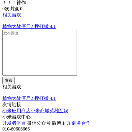
！！！神作
0次浏览
0
相关游戏
植物大战僵尸2-搜打撤
4.1
发布
相关游戏
植物大战僵尸2-搜打撤
4.1
友情链接
小米应用商店
小米商城
英雄互娱
小米游戏中心
开发者平台
微信公众号
微博主页
商务合作
010-60606666