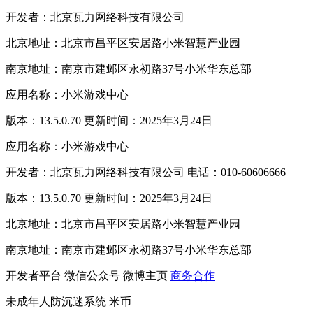
开发者：北京瓦力网络科技有限公司
北京地址：北京市昌平区安居路小米智慧产业园
南京地址：南京市建邺区永初路37号小米华东总部
应用名称：小米游戏中心
版本：13.5.0.70 更新时间：2025年3月24日
应用名称：小米游戏中心
开发者：北京瓦力网络科技有限公司 电话：010-60606666
版本：13.5.0.70 更新时间：2025年3月24日
北京地址：北京市昌平区安居路小米智慧产业园
南京地址：南京市建邺区永初路37号小米华东总部
开发者平台
微信公众号
微博主页
商务合作
未成年人防沉迷系统
米币