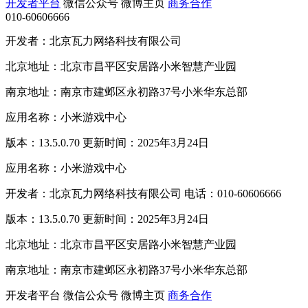
开发者平台
微信公众号
微博主页
商务合作
010-60606666
开发者：北京瓦力网络科技有限公司
北京地址：北京市昌平区安居路小米智慧产业园
南京地址：南京市建邺区永初路37号小米华东总部
应用名称：小米游戏中心
版本：13.5.0.70 更新时间：2025年3月24日
应用名称：小米游戏中心
开发者：北京瓦力网络科技有限公司 电话：010-60606666
版本：13.5.0.70 更新时间：2025年3月24日
北京地址：北京市昌平区安居路小米智慧产业园
南京地址：南京市建邺区永初路37号小米华东总部
开发者平台
微信公众号
微博主页
商务合作