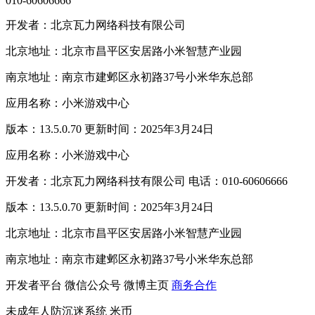
010-60606666
开发者：北京瓦力网络科技有限公司
北京地址：北京市昌平区安居路小米智慧产业园
南京地址：南京市建邺区永初路37号小米华东总部
应用名称：小米游戏中心
版本：13.5.0.70 更新时间：2025年3月24日
应用名称：小米游戏中心
开发者：北京瓦力网络科技有限公司 电话：010-60606666
版本：13.5.0.70 更新时间：2025年3月24日
北京地址：北京市昌平区安居路小米智慧产业园
南京地址：南京市建邺区永初路37号小米华东总部
开发者平台
微信公众号
微博主页
商务合作
未成年人防沉迷系统
米币