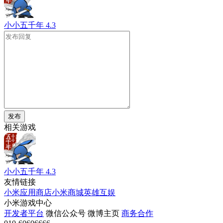
小小五千年
4.3
发布
相关游戏
小小五千年
4.3
友情链接
小米应用商店
小米商城
英雄互娱
小米游戏中心
开发者平台
微信公众号
微博主页
商务合作