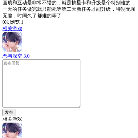
画质和互动是非常不错的，就是抽星卡和升级是个特别难的，
一天的任务做完就只能死等第二天新任务才能升级，特别无聊
无趣，时间久了都难的等了
0次浏览
1
相关游戏
恋与深空
3.0
发布
相关游戏