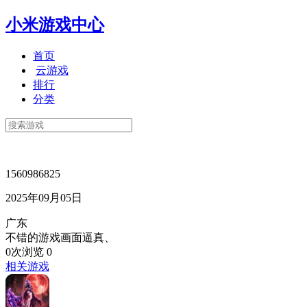
小米游戏中心
首页
云游戏
排行
分类
1560986825
2025年09月05日
广东
不错的游戏画面逼真、
0次浏览
0
相关游戏