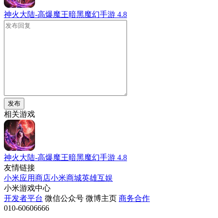
神火大陆-高爆魔王暗黑魔幻手游
4.8
发布
相关游戏
神火大陆-高爆魔王暗黑魔幻手游
4.8
友情链接
小米应用商店
小米商城
英雄互娱
小米游戏中心
开发者平台
微信公众号
微博主页
商务合作
010-60606666