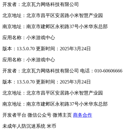
开发者：北京瓦力网络科技有限公司
北京地址：北京市昌平区安居路小米智慧产业园
南京地址：南京市建邺区永初路37号小米华东总部
应用名称：小米游戏中心
版本：13.5.0.70 更新时间：2025年3月24日
应用名称：小米游戏中心
开发者：北京瓦力网络科技有限公司 电话：010-60606666
版本：13.5.0.70 更新时间：2025年3月24日
北京地址：北京市昌平区安居路小米智慧产业园
南京地址：南京市建邺区永初路37号小米华东总部
开发者平台
微信公众号
微博主页
商务合作
未成年人防沉迷系统
米币