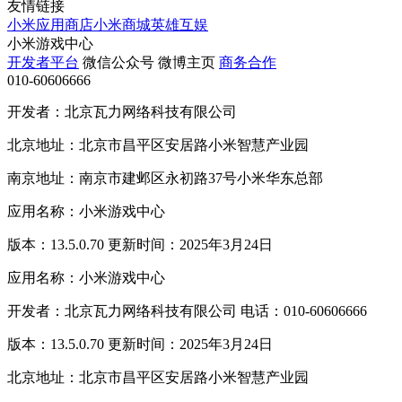
友情链接
小米应用商店
小米商城
英雄互娱
小米游戏中心
开发者平台
微信公众号
微博主页
商务合作
010-60606666
开发者：北京瓦力网络科技有限公司
北京地址：北京市昌平区安居路小米智慧产业园
南京地址：南京市建邺区永初路37号小米华东总部
应用名称：小米游戏中心
版本：13.5.0.70 更新时间：2025年3月24日
应用名称：小米游戏中心
开发者：北京瓦力网络科技有限公司 电话：010-60606666
版本：13.5.0.70 更新时间：2025年3月24日
北京地址：北京市昌平区安居路小米智慧产业园