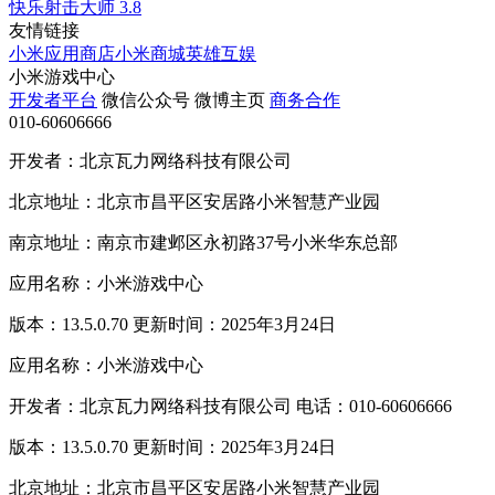
快乐射击大师
3.8
友情链接
小米应用商店
小米商城
英雄互娱
小米游戏中心
开发者平台
微信公众号
微博主页
商务合作
010-60606666
开发者：北京瓦力网络科技有限公司
北京地址：北京市昌平区安居路小米智慧产业园
南京地址：南京市建邺区永初路37号小米华东总部
应用名称：小米游戏中心
版本：13.5.0.70 更新时间：2025年3月24日
应用名称：小米游戏中心
开发者：北京瓦力网络科技有限公司 电话：010-60606666
版本：13.5.0.70 更新时间：2025年3月24日
北京地址：北京市昌平区安居路小米智慧产业园