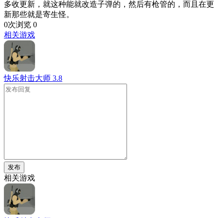
多收更新，就这种能就改造子弹的，然后有枪管的，而且在更
新那些就是寄生怪。
0次浏览
0
相关游戏
快乐射击大师
3.8
发布
相关游戏