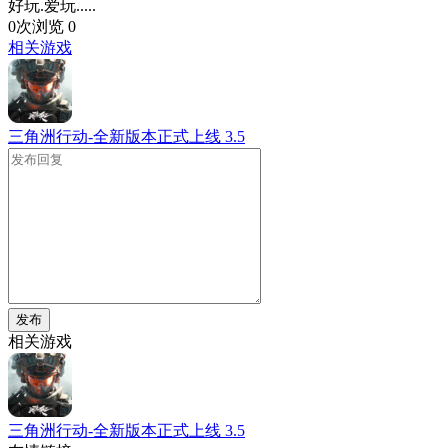
好玩.爱玩.....
0次浏览
0
相关游戏
三角洲行动-全新版本正式上线
3.5
发布
相关游戏
三角洲行动-全新版本正式上线
3.5