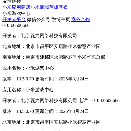
友情链接
小米应用商店
小米商城
英雄互娱
小米游戏中心
开发者平台
微信公众号
微博主页
商务合作
010-60606666
开发者：北京瓦力网络科技有限公司
北京地址：北京市昌平区安居路小米智慧产业园
南京地址：南京市建邺区永初路37号小米华东总部
应用名称：小米游戏中心
版本：13.5.0.70 更新时间：2025年3月24日
应用名称：小米游戏中心
开发者：北京瓦力网络科技有限公司 电话：010-60606666
版本：13.5.0.70 更新时间：2025年3月24日
北京地址：北京市昌平区安居路小米智慧产业园