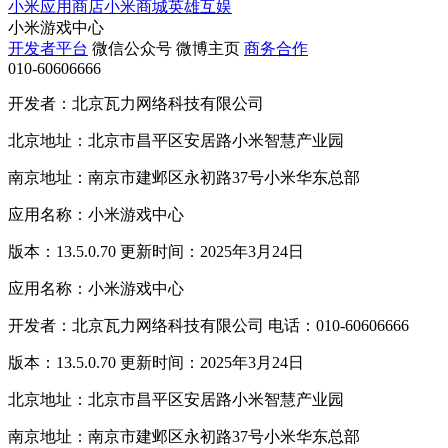
小米应用商店
小米商城
英雄互娱
小米游戏中心
开发者平台
微信公众号
微博主页
商务合作
010-60606666
开发者：北京瓦力网络科技有限公司
北京地址：北京市昌平区安居路小米智慧产业园
南京地址：南京市建邺区永初路37号小米华东总部
应用名称：小米游戏中心
版本：13.5.0.70 更新时间：2025年3月24日
应用名称：小米游戏中心
开发者：北京瓦力网络科技有限公司 电话：010-60606666
版本：13.5.0.70 更新时间：2025年3月24日
北京地址：北京市昌平区安居路小米智慧产业园
南京地址：南京市建邺区永初路37号小米华东总部