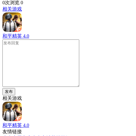
0次浏览
0
相关游戏
和平精英
4.0
发布
相关游戏
和平精英
4.0
友情链接