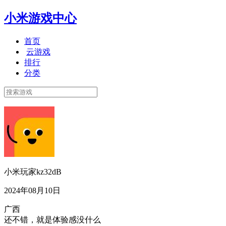
小米游戏中心
首页
云游戏
排行
分类
小米玩家kz32dB
2024年08月10日
广西
还不错，就是体验感没什么