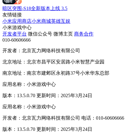
暗区突围-S18全新版本上线
3.5
友情链接
小米应用商店
小米商城
英雄互娱
小米游戏中心
开发者平台
微信公众号
微博主页
商务合作
010-60606666
开发者：北京瓦力网络科技有限公司
北京地址：北京市昌平区安居路小米智慧产业园
南京地址：南京市建邺区永初路37号小米华东总部
应用名称：小米游戏中心
版本：13.5.0.70 更新时间：2025年3月24日
应用名称：小米游戏中心
开发者：北京瓦力网络科技有限公司 电话：010-60606666
版本：13.5.0.70 更新时间：2025年3月24日