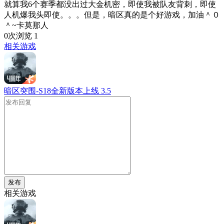
就算我6个赛季都没出过大金机密，即使我被队友背刺，即使
人机爆我头即使。。。但是，暗区真的是个好游戏，加油＾０
＾~卡莫那人
0次浏览
1
相关游戏
暗区突围-S18全新版本上线
3.5
发布
相关游戏