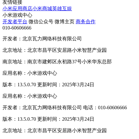
友情链接
小米应用商店
小米商城
英雄互娱
小米游戏中心
开发者平台
微信公众号
微博主页
商务合作
010-60606666
开发者：北京瓦力网络科技有限公司
北京地址：北京市昌平区安居路小米智慧产业园
南京地址：南京市建邺区永初路37号小米华东总部
应用名称：小米游戏中心
版本：13.5.0.70 更新时间：2025年3月24日
应用名称：小米游戏中心
开发者：北京瓦力网络科技有限公司 电话：010-60606666
版本：13.5.0.70 更新时间：2025年3月24日
北京地址：北京市昌平区安居路小米智慧产业园