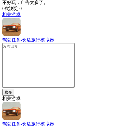
不好玩，广告太多了。
0次浏览
0
相关游戏
驾驶任务-长途旅行模拟器
发布
相关游戏
驾驶任务-长途旅行模拟器