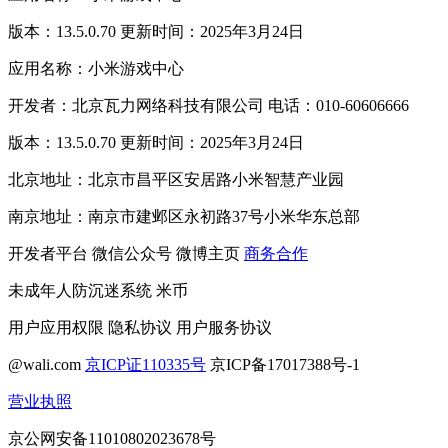
版本：13.5.0.70 更新时间：2025年3月24日
应用名称：小米游戏中心
开发者：北京瓦力网络科技有限公司 电话：010-60606666
版本：13.5.0.70 更新时间：2025年3月24日
北京地址：北京市昌平区安居路小米智慧产业园
南京地址：南京市建邺区永初路37号小米华东总部
开发者平台
微信公众号
微博主页
商务合作
未成年人防沉迷系统
米币
用户应用权限
隐私协议
用户服务协议
@wali.com
京ICP证110335号
京ICP备17017388号-1
营业执照
京公网安备11010802023678号