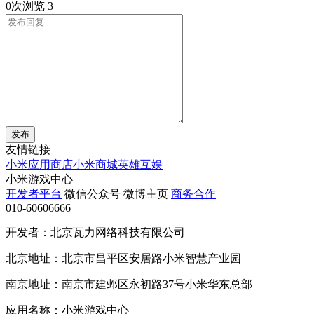
0次浏览
3
发布
友情链接
小米应用商店
小米商城
英雄互娱
小米游戏中心
开发者平台
微信公众号
微博主页
商务合作
010-60606666
开发者：北京瓦力网络科技有限公司
北京地址：北京市昌平区安居路小米智慧产业园
南京地址：南京市建邺区永初路37号小米华东总部
应用名称：小米游戏中心