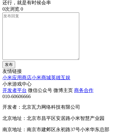
还行，就是有时候会串
0次浏览
0
发布
友情链接
小米应用商店
小米商城
英雄互娱
小米游戏中心
开发者平台
微信公众号
微博主页
商务合作
010-60606666
开发者：北京瓦力网络科技有限公司
北京地址：北京市昌平区安居路小米智慧产业园
南京地址：南京市建邺区永初路37号小米华东总部