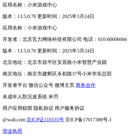
应用名称：小米游戏中心
版本：13.5.0.70 更新时间：2025年3月24日
应用名称：小米游戏中心
开发者：北京瓦力网络科技有限公司 电话：010-60606666
版本：13.5.0.70 更新时间：2025年3月24日
北京地址：北京市昌平区安居路小米智慧产业园
南京地址：南京市建邺区永初路37号小米华东总部
开发者平台
微信公众号
微博主页
商务合作
未成年人防沉迷系统
米币
用户应用权限
隐私协议
用户服务协议
@wali.com
京ICP证110335号
京ICP备17017388号-1
营业执照