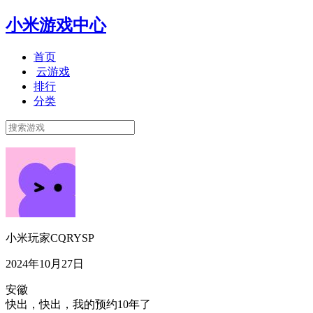
小米游戏中心
首页
云游戏
排行
分类
小米玩家CQRYSP
2024年10月27日
安徽
快出，快出，我的预约10年了