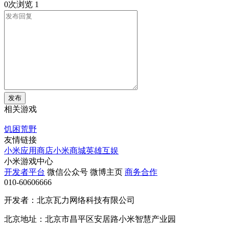
0次浏览
1
发布
相关游戏
饥困荒野
友情链接
小米应用商店
小米商城
英雄互娱
小米游戏中心
开发者平台
微信公众号
微博主页
商务合作
010-60606666
开发者：北京瓦力网络科技有限公司
北京地址：北京市昌平区安居路小米智慧产业园