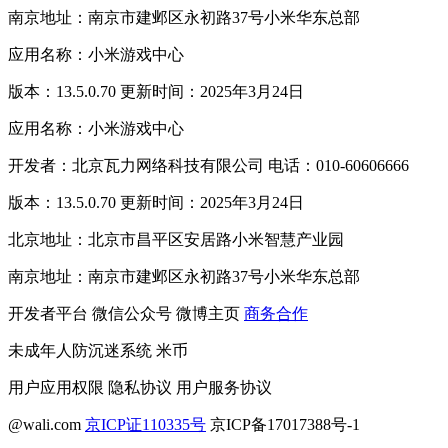
南京地址：南京市建邺区永初路37号小米华东总部
应用名称：小米游戏中心
版本：13.5.0.70 更新时间：2025年3月24日
应用名称：小米游戏中心
开发者：北京瓦力网络科技有限公司 电话：010-60606666
版本：13.5.0.70 更新时间：2025年3月24日
北京地址：北京市昌平区安居路小米智慧产业园
南京地址：南京市建邺区永初路37号小米华东总部
开发者平台
微信公众号
微博主页
商务合作
未成年人防沉迷系统
米币
用户应用权限
隐私协议
用户服务协议
@wali.com
京ICP证110335号
京ICP备17017388号-1