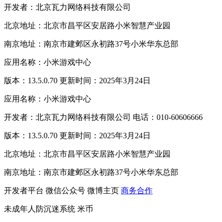
开发者：北京瓦力网络科技有限公司
北京地址：北京市昌平区安居路小米智慧产业园
南京地址：南京市建邺区永初路37号小米华东总部
应用名称：小米游戏中心
版本：13.5.0.70 更新时间：2025年3月24日
应用名称：小米游戏中心
开发者：北京瓦力网络科技有限公司 电话：010-60606666
版本：13.5.0.70 更新时间：2025年3月24日
北京地址：北京市昌平区安居路小米智慧产业园
南京地址：南京市建邺区永初路37号小米华东总部
开发者平台
微信公众号
微博主页
商务合作
未成年人防沉迷系统
米币