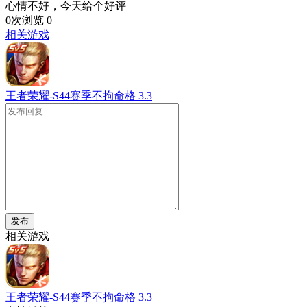
心情不好，今天给个好评
0次浏览
0
相关游戏
王者荣耀-S44赛季不拘命格
3.3
发布
相关游戏
王者荣耀-S44赛季不拘命格
3.3