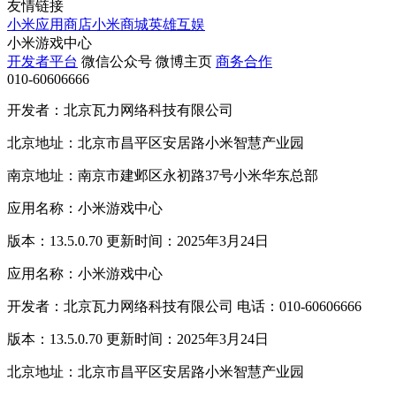
友情链接
小米应用商店
小米商城
英雄互娱
小米游戏中心
开发者平台
微信公众号
微博主页
商务合作
010-60606666
开发者：北京瓦力网络科技有限公司
北京地址：北京市昌平区安居路小米智慧产业园
南京地址：南京市建邺区永初路37号小米华东总部
应用名称：小米游戏中心
版本：13.5.0.70 更新时间：2025年3月24日
应用名称：小米游戏中心
开发者：北京瓦力网络科技有限公司 电话：010-60606666
版本：13.5.0.70 更新时间：2025年3月24日
北京地址：北京市昌平区安居路小米智慧产业园