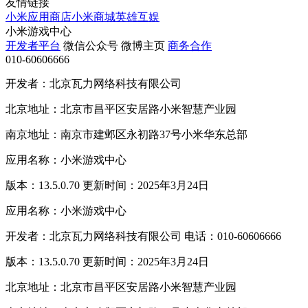
友情链接
小米应用商店
小米商城
英雄互娱
小米游戏中心
开发者平台
微信公众号
微博主页
商务合作
010-60606666
开发者：北京瓦力网络科技有限公司
北京地址：北京市昌平区安居路小米智慧产业园
南京地址：南京市建邺区永初路37号小米华东总部
应用名称：小米游戏中心
版本：13.5.0.70 更新时间：2025年3月24日
应用名称：小米游戏中心
开发者：北京瓦力网络科技有限公司 电话：010-60606666
版本：13.5.0.70 更新时间：2025年3月24日
北京地址：北京市昌平区安居路小米智慧产业园