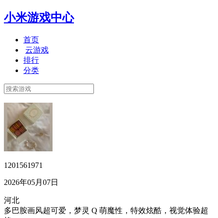
小米游戏中心
首页
云游戏
排行
分类
1201561971
2026年05月07日
河北
多巴胺画风超可爱，梦灵 Q 萌魔性，特效炫酷，视觉体验超