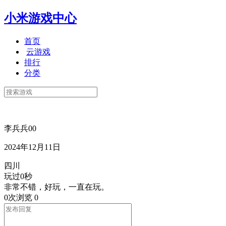
小米游戏中心
首页
云游戏
排行
分类
李兵兵00
2024年12月11日
四川
玩过0秒
非常不错，好玩，一直在玩。
0次浏览
0