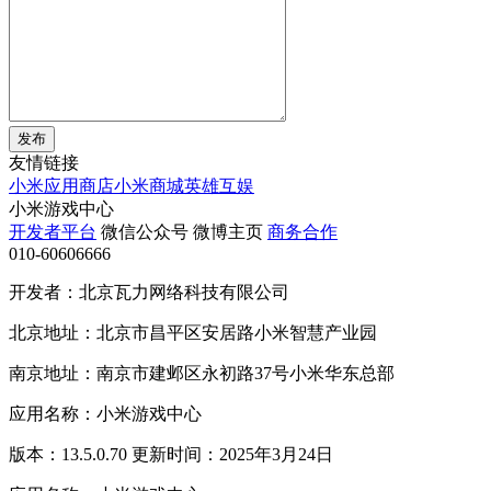
发布
友情链接
小米应用商店
小米商城
英雄互娱
小米游戏中心
开发者平台
微信公众号
微博主页
商务合作
010-60606666
开发者：北京瓦力网络科技有限公司
北京地址：北京市昌平区安居路小米智慧产业园
南京地址：南京市建邺区永初路37号小米华东总部
应用名称：小米游戏中心
版本：13.5.0.70 更新时间：2025年3月24日