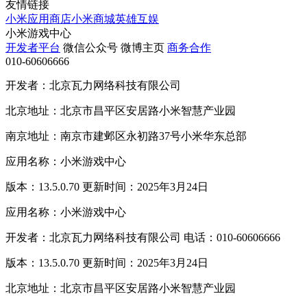
友情链接
小米应用商店
小米商城
英雄互娱
小米游戏中心
开发者平台
微信公众号
微博主页
商务合作
010-60606666
开发者：北京瓦力网络科技有限公司
北京地址：北京市昌平区安居路小米智慧产业园
南京地址：南京市建邺区永初路37号小米华东总部
应用名称：小米游戏中心
版本：13.5.0.70 更新时间：2025年3月24日
应用名称：小米游戏中心
开发者：北京瓦力网络科技有限公司 电话：010-60606666
版本：13.5.0.70 更新时间：2025年3月24日
北京地址：北京市昌平区安居路小米智慧产业园