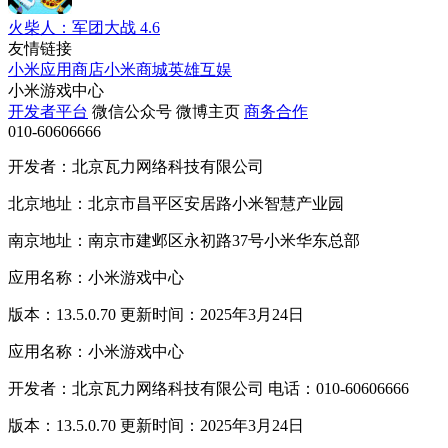
火柴人：军团大战
4.6
友情链接
小米应用商店
小米商城
英雄互娱
小米游戏中心
开发者平台
微信公众号
微博主页
商务合作
010-60606666
开发者：北京瓦力网络科技有限公司
北京地址：北京市昌平区安居路小米智慧产业园
南京地址：南京市建邺区永初路37号小米华东总部
应用名称：小米游戏中心
版本：13.5.0.70 更新时间：2025年3月24日
应用名称：小米游戏中心
开发者：北京瓦力网络科技有限公司 电话：010-60606666
版本：13.5.0.70 更新时间：2025年3月24日