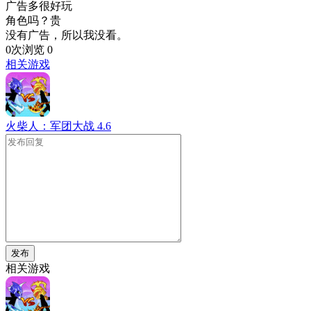
广告多很好玩
角色吗？贵
没有广告，所以我没看。
0次浏览
0
相关游戏
火柴人：军团大战
4.6
发布
相关游戏