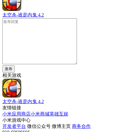
太空杀-谁是内鬼
4.2
发布
相关游戏
太空杀-谁是内鬼
4.2
友情链接
小米应用商店
小米商城
英雄互娱
小米游戏中心
开发者平台
微信公众号
微博主页
商务合作