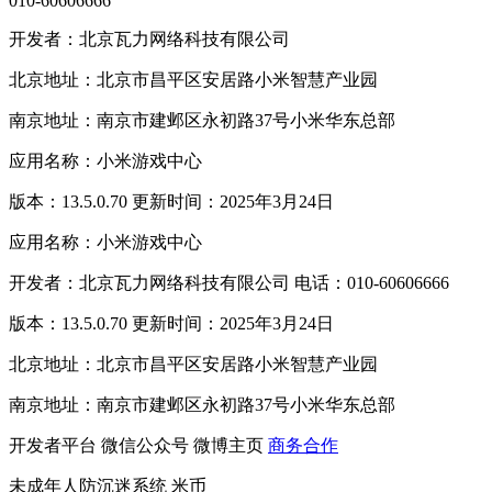
010-60606666
开发者：北京瓦力网络科技有限公司
北京地址：北京市昌平区安居路小米智慧产业园
南京地址：南京市建邺区永初路37号小米华东总部
应用名称：小米游戏中心
版本：13.5.0.70 更新时间：2025年3月24日
应用名称：小米游戏中心
开发者：北京瓦力网络科技有限公司 电话：010-60606666
版本：13.5.0.70 更新时间：2025年3月24日
北京地址：北京市昌平区安居路小米智慧产业园
南京地址：南京市建邺区永初路37号小米华东总部
开发者平台
微信公众号
微博主页
商务合作
未成年人防沉迷系统
米币