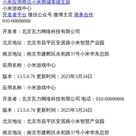
小米应用商店
小米商城
英雄互娱
小米游戏中心
开发者平台
微信公众号
微博主页
商务合作
010-60606666
开发者：北京瓦力网络科技有限公司
北京地址：北京市昌平区安居路小米智慧产业园
南京地址：南京市建邺区永初路37号小米华东总部
应用名称：小米游戏中心
版本：13.5.0.70 更新时间：2025年3月24日
应用名称：小米游戏中心
开发者：北京瓦力网络科技有限公司 电话：010-60606666
版本：13.5.0.70 更新时间：2025年3月24日
北京地址：北京市昌平区安居路小米智慧产业园
南京地址：南京市建邺区永初路37号小米华东总部