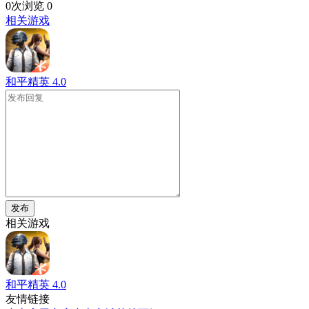
0次浏览
0
相关游戏
和平精英
4.0
发布
相关游戏
和平精英
4.0
友情链接