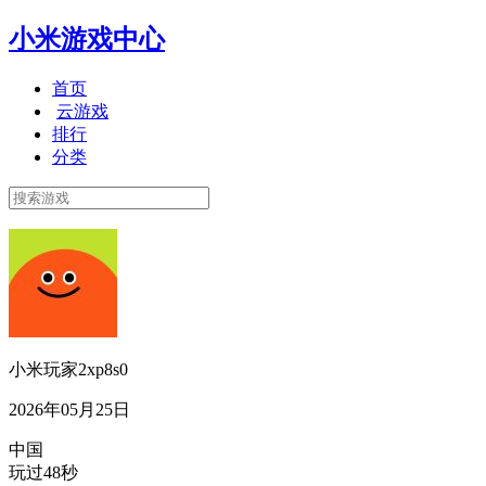
小米游戏中心
首页
云游戏
排行
分类
小米玩家2xp8s0
2026年05月25日
中国
玩过48秒