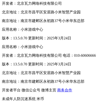
开发者：北京瓦力网络科技有限公司
北京地址：北京市昌平区安居路小米智慧产业园
南京地址：南京市建邺区永初路37号小米华东总部
应用名称：小米游戏中心
版本：13.5.0.70 更新时间：2025年3月24日
应用名称：小米游戏中心
开发者：北京瓦力网络科技有限公司 电话：010-60606666
版本：13.5.0.70 更新时间：2025年3月24日
北京地址：北京市昌平区安居路小米智慧产业园
南京地址：南京市建邺区永初路37号小米华东总部
开发者平台
微信公众号
微博主页
商务合作
未成年人防沉迷系统
米币