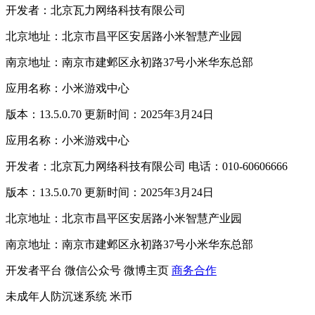
开发者：北京瓦力网络科技有限公司
北京地址：北京市昌平区安居路小米智慧产业园
南京地址：南京市建邺区永初路37号小米华东总部
应用名称：小米游戏中心
版本：13.5.0.70 更新时间：2025年3月24日
应用名称：小米游戏中心
开发者：北京瓦力网络科技有限公司 电话：010-60606666
版本：13.5.0.70 更新时间：2025年3月24日
北京地址：北京市昌平区安居路小米智慧产业园
南京地址：南京市建邺区永初路37号小米华东总部
开发者平台
微信公众号
微博主页
商务合作
未成年人防沉迷系统
米币