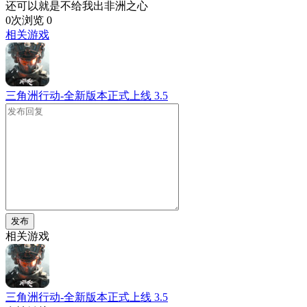
还可以就是不给我出非洲之心
0次浏览
0
相关游戏
三角洲行动-全新版本正式上线
3.5
发布
相关游戏
三角洲行动-全新版本正式上线
3.5