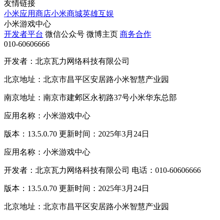
友情链接
小米应用商店
小米商城
英雄互娱
小米游戏中心
开发者平台
微信公众号
微博主页
商务合作
010-60606666
开发者：北京瓦力网络科技有限公司
北京地址：北京市昌平区安居路小米智慧产业园
南京地址：南京市建邺区永初路37号小米华东总部
应用名称：小米游戏中心
版本：13.5.0.70 更新时间：2025年3月24日
应用名称：小米游戏中心
开发者：北京瓦力网络科技有限公司 电话：010-60606666
版本：13.5.0.70 更新时间：2025年3月24日
北京地址：北京市昌平区安居路小米智慧产业园