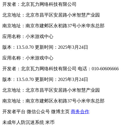
开发者：北京瓦力网络科技有限公司
北京地址：北京市昌平区安居路小米智慧产业园
南京地址：南京市建邺区永初路37号小米华东总部
应用名称：小米游戏中心
版本：13.5.0.70 更新时间：2025年3月24日
应用名称：小米游戏中心
开发者：北京瓦力网络科技有限公司 电话：010-60606666
版本：13.5.0.70 更新时间：2025年3月24日
北京地址：北京市昌平区安居路小米智慧产业园
南京地址：南京市建邺区永初路37号小米华东总部
开发者平台
微信公众号
微博主页
商务合作
未成年人防沉迷系统
米币