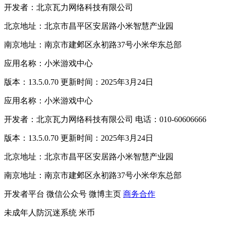
开发者：北京瓦力网络科技有限公司
北京地址：北京市昌平区安居路小米智慧产业园
南京地址：南京市建邺区永初路37号小米华东总部
应用名称：小米游戏中心
版本：13.5.0.70 更新时间：2025年3月24日
应用名称：小米游戏中心
开发者：北京瓦力网络科技有限公司 电话：010-60606666
版本：13.5.0.70 更新时间：2025年3月24日
北京地址：北京市昌平区安居路小米智慧产业园
南京地址：南京市建邺区永初路37号小米华东总部
开发者平台
微信公众号
微博主页
商务合作
未成年人防沉迷系统
米币