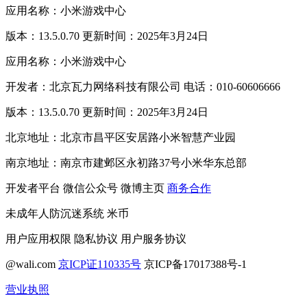
应用名称：小米游戏中心
版本：13.5.0.70 更新时间：2025年3月24日
应用名称：小米游戏中心
开发者：北京瓦力网络科技有限公司 电话：010-60606666
版本：13.5.0.70 更新时间：2025年3月24日
北京地址：北京市昌平区安居路小米智慧产业园
南京地址：南京市建邺区永初路37号小米华东总部
开发者平台
微信公众号
微博主页
商务合作
未成年人防沉迷系统
米币
用户应用权限
隐私协议
用户服务协议
@wali.com
京ICP证110335号
京ICP备17017388号-1
营业执照