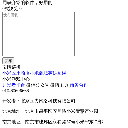
同事介绍的软件，好用的
0次浏览
0
发布
友情链接
小米应用商店
小米商城
英雄互娱
小米游戏中心
开发者平台
微信公众号
微博主页
商务合作
010-60606666
开发者：北京瓦力网络科技有限公司
北京地址：北京市昌平区安居路小米智慧产业园
南京地址：南京市建邺区永初路37号小米华东总部