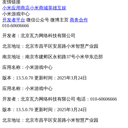
友情链接
小米应用商店
小米商城
英雄互娱
小米游戏中心
开发者平台
微信公众号
微博主页
商务合作
010-60606666
开发者：北京瓦力网络科技有限公司
北京地址：北京市昌平区安居路小米智慧产业园
南京地址：南京市建邺区永初路37号小米华东总部
应用名称：小米游戏中心
版本：13.5.0.70 更新时间：2025年3月24日
应用名称：小米游戏中心
开发者：北京瓦力网络科技有限公司 电话：010-60606666
版本：13.5.0.70 更新时间：2025年3月24日
北京地址：北京市昌平区安居路小米智慧产业园