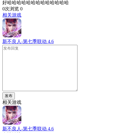
好哈哈哈哈哈哈哈哈哈哈哈哈哈
0次浏览
0
相关游戏
新不良人-第七季联动
4.6
发布
相关游戏
新不良人-第七季联动
4.6