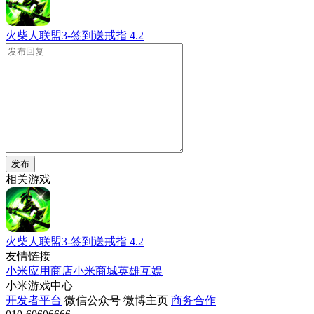
火柴人联盟3-签到送戒指
4.2
发布
相关游戏
火柴人联盟3-签到送戒指
4.2
友情链接
小米应用商店
小米商城
英雄互娱
小米游戏中心
开发者平台
微信公众号
微博主页
商务合作