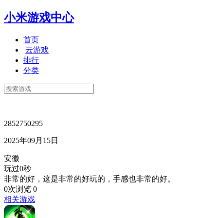
小米游戏中心
首页
云游戏
排行
分类
2852750295
2025年09月15日
安徽
玩过0秒
非常的好，这是非常的好玩的，手感也非常的好。
0次浏览
0
相关游戏