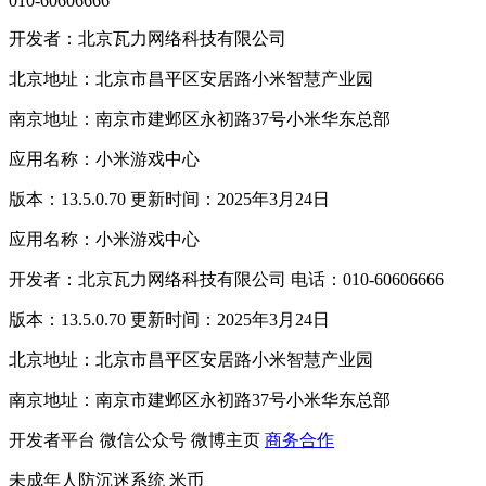
010-60606666
开发者：北京瓦力网络科技有限公司
北京地址：北京市昌平区安居路小米智慧产业园
南京地址：南京市建邺区永初路37号小米华东总部
应用名称：小米游戏中心
版本：13.5.0.70 更新时间：2025年3月24日
应用名称：小米游戏中心
开发者：北京瓦力网络科技有限公司 电话：010-60606666
版本：13.5.0.70 更新时间：2025年3月24日
北京地址：北京市昌平区安居路小米智慧产业园
南京地址：南京市建邺区永初路37号小米华东总部
开发者平台
微信公众号
微博主页
商务合作
未成年人防沉迷系统
米币