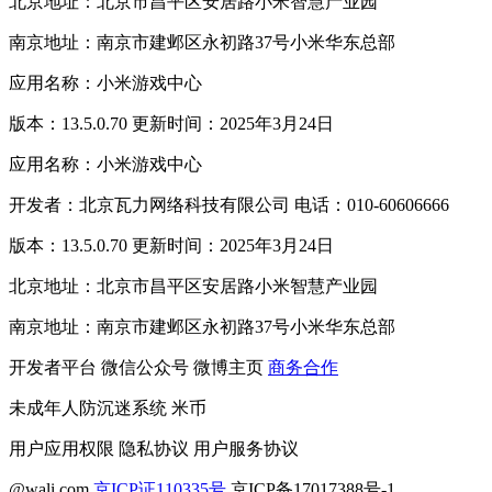
北京地址：北京市昌平区安居路小米智慧产业园
南京地址：南京市建邺区永初路37号小米华东总部
应用名称：小米游戏中心
版本：13.5.0.70 更新时间：2025年3月24日
应用名称：小米游戏中心
开发者：北京瓦力网络科技有限公司 电话：010-60606666
版本：13.5.0.70 更新时间：2025年3月24日
北京地址：北京市昌平区安居路小米智慧产业园
南京地址：南京市建邺区永初路37号小米华东总部
开发者平台
微信公众号
微博主页
商务合作
未成年人防沉迷系统
米币
用户应用权限
隐私协议
用户服务协议
@wali.com
京ICP证110335号
京ICP备17017388号-1