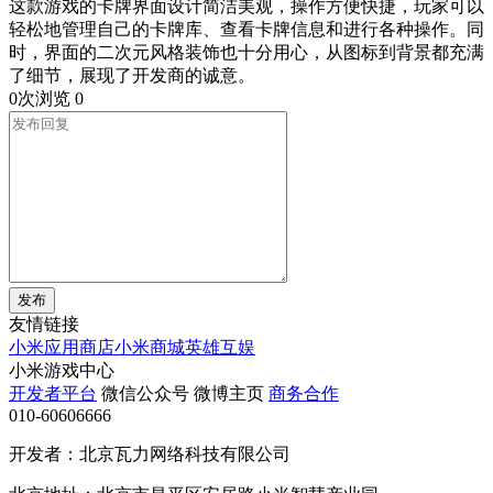
这款游戏的卡牌界面设计简洁美观，操作方便快捷，玩家可以
轻松地管理自己的卡牌库、查看卡牌信息和进行各种操作。同
时，界面的二次元风格装饰也十分用心，从图标到背景都充满
了细节，展现了开发商的诚意。
0次浏览
0
发布
友情链接
小米应用商店
小米商城
英雄互娱
小米游戏中心
开发者平台
微信公众号
微博主页
商务合作
010-60606666
开发者：北京瓦力网络科技有限公司