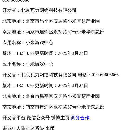
010-60606666
开发者：北京瓦力网络科技有限公司
北京地址：北京市昌平区安居路小米智慧产业园
南京地址：南京市建邺区永初路37号小米华东总部
应用名称：小米游戏中心
版本：13.5.0.70 更新时间：2025年3月24日
应用名称：小米游戏中心
开发者：北京瓦力网络科技有限公司 电话：010-60606666
版本：13.5.0.70 更新时间：2025年3月24日
北京地址：北京市昌平区安居路小米智慧产业园
南京地址：南京市建邺区永初路37号小米华东总部
开发者平台
微信公众号
微博主页
商务合作
未成年人防沉迷系统
米币