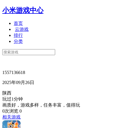
小米游戏中心
首页
云游戏
排行
分类
1557136618
2025年09月26日
陕西
玩过1分钟
画质好，游戏多样，任务丰富，值得玩
0次浏览
0
相关游戏