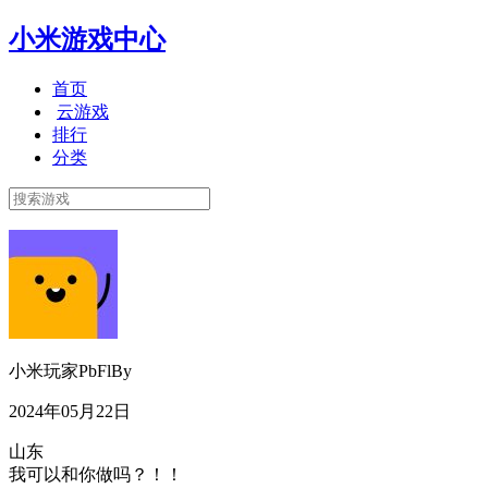
小米游戏中心
首页
云游戏
排行
分类
小米玩家PbFlBy
2024年05月22日
山东
我可以和你做吗？！！