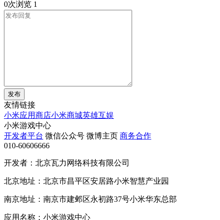
0次浏览
1
发布
友情链接
小米应用商店
小米商城
英雄互娱
小米游戏中心
开发者平台
微信公众号
微博主页
商务合作
010-60606666
开发者：北京瓦力网络科技有限公司
北京地址：北京市昌平区安居路小米智慧产业园
南京地址：南京市建邺区永初路37号小米华东总部
应用名称：小米游戏中心