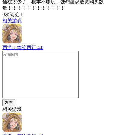
仙桃太少了，根本不够玩，强烈建议放宽购买数
量！！！！！！！！！！！！
0次浏览
1
相关游戏
西游：笔绘西行
4.0
发布
相关游戏