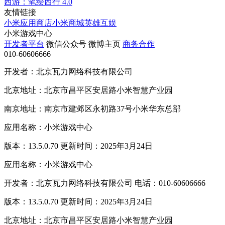
西游：笔绘西行
4.0
友情链接
小米应用商店
小米商城
英雄互娱
小米游戏中心
开发者平台
微信公众号
微博主页
商务合作
010-60606666
开发者：北京瓦力网络科技有限公司
北京地址：北京市昌平区安居路小米智慧产业园
南京地址：南京市建邺区永初路37号小米华东总部
应用名称：小米游戏中心
版本：13.5.0.70 更新时间：2025年3月24日
应用名称：小米游戏中心
开发者：北京瓦力网络科技有限公司 电话：010-60606666
版本：13.5.0.70 更新时间：2025年3月24日
北京地址：北京市昌平区安居路小米智慧产业园