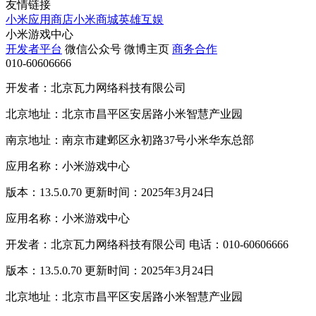
友情链接
小米应用商店
小米商城
英雄互娱
小米游戏中心
开发者平台
微信公众号
微博主页
商务合作
010-60606666
开发者：北京瓦力网络科技有限公司
北京地址：北京市昌平区安居路小米智慧产业园
南京地址：南京市建邺区永初路37号小米华东总部
应用名称：小米游戏中心
版本：13.5.0.70 更新时间：2025年3月24日
应用名称：小米游戏中心
开发者：北京瓦力网络科技有限公司 电话：010-60606666
版本：13.5.0.70 更新时间：2025年3月24日
北京地址：北京市昌平区安居路小米智慧产业园