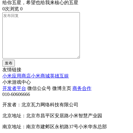
给你五星，希望也给我来核心的五星
0次浏览
0
发布
友情链接
小米应用商店
小米商城
英雄互娱
小米游戏中心
开发者平台
微信公众号
微博主页
商务合作
010-60606666
开发者：北京瓦力网络科技有限公司
北京地址：北京市昌平区安居路小米智慧产业园
南京地址：南京市建邺区永初路37号小米华东总部