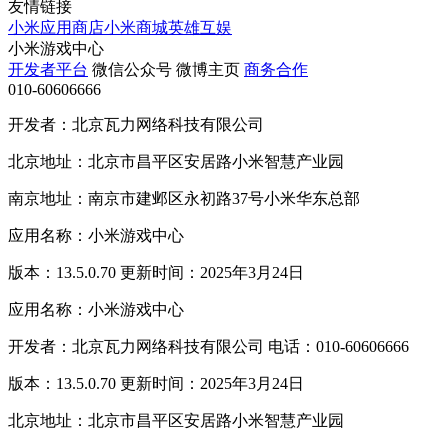
友情链接
小米应用商店
小米商城
英雄互娱
小米游戏中心
开发者平台
微信公众号
微博主页
商务合作
010-60606666
开发者：北京瓦力网络科技有限公司
北京地址：北京市昌平区安居路小米智慧产业园
南京地址：南京市建邺区永初路37号小米华东总部
应用名称：小米游戏中心
版本：13.5.0.70 更新时间：2025年3月24日
应用名称：小米游戏中心
开发者：北京瓦力网络科技有限公司 电话：010-60606666
版本：13.5.0.70 更新时间：2025年3月24日
北京地址：北京市昌平区安居路小米智慧产业园