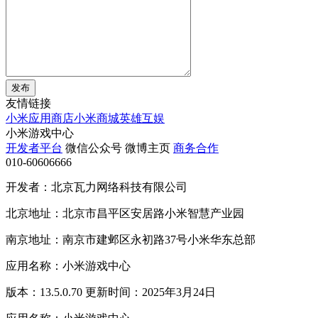
发布
友情链接
小米应用商店
小米商城
英雄互娱
小米游戏中心
开发者平台
微信公众号
微博主页
商务合作
010-60606666
开发者：北京瓦力网络科技有限公司
北京地址：北京市昌平区安居路小米智慧产业园
南京地址：南京市建邺区永初路37号小米华东总部
应用名称：小米游戏中心
版本：13.5.0.70 更新时间：2025年3月24日