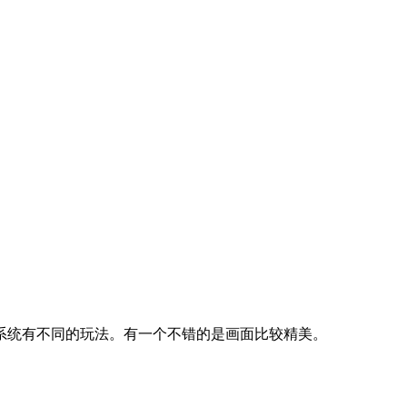
系统有不同的玩法。有一个不错的是画面比较精美。