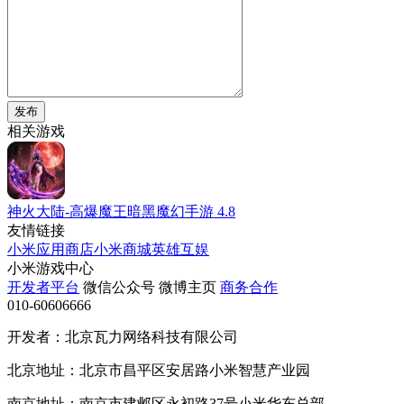
发布
相关游戏
神火大陆-高爆魔王暗黑魔幻手游
4.8
友情链接
小米应用商店
小米商城
英雄互娱
小米游戏中心
开发者平台
微信公众号
微博主页
商务合作
010-60606666
开发者：北京瓦力网络科技有限公司
北京地址：北京市昌平区安居路小米智慧产业园
南京地址：南京市建邺区永初路37号小米华东总部