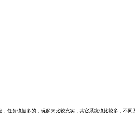
松，任务也挺多的，玩起来比较充实，其它系统也比较多，不同