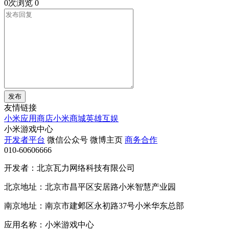
0次浏览
0
发布
友情链接
小米应用商店
小米商城
英雄互娱
小米游戏中心
开发者平台
微信公众号
微博主页
商务合作
010-60606666
开发者：北京瓦力网络科技有限公司
北京地址：北京市昌平区安居路小米智慧产业园
南京地址：南京市建邺区永初路37号小米华东总部
应用名称：小米游戏中心