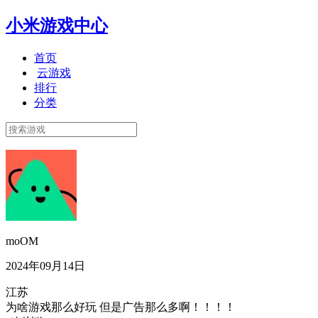
小米游戏中心
首页
云游戏
排行
分类
moOM
2024年09月14日
江苏
为啥游戏那么好玩 但是广告那么多啊！！！！