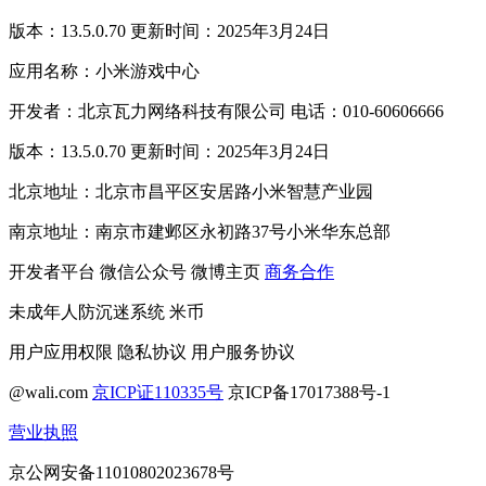
版本：13.5.0.70 更新时间：2025年3月24日
应用名称：小米游戏中心
开发者：北京瓦力网络科技有限公司 电话：010-60606666
版本：13.5.0.70 更新时间：2025年3月24日
北京地址：北京市昌平区安居路小米智慧产业园
南京地址：南京市建邺区永初路37号小米华东总部
开发者平台
微信公众号
微博主页
商务合作
未成年人防沉迷系统
米币
用户应用权限
隐私协议
用户服务协议
@wali.com
京ICP证110335号
京ICP备17017388号-1
营业执照
京公网安备11010802023678号